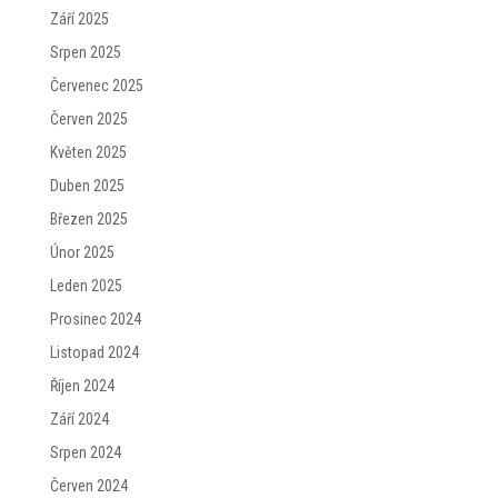
Září 2025
Srpen 2025
Červenec 2025
Červen 2025
Květen 2025
Duben 2025
Březen 2025
Únor 2025
Leden 2025
Prosinec 2024
Listopad 2024
Říjen 2024
Září 2024
Srpen 2024
Červen 2024