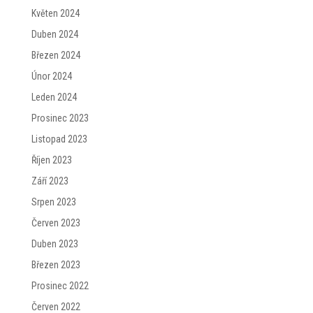
Květen 2024
Duben 2024
Březen 2024
Únor 2024
Leden 2024
Prosinec 2023
Listopad 2023
Říjen 2023
Září 2023
Srpen 2023
Červen 2023
Duben 2023
Březen 2023
Prosinec 2022
Červen 2022