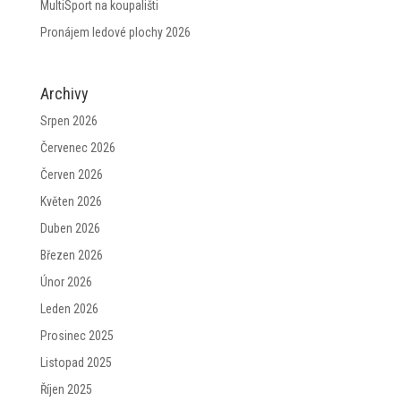
MultiSport na koupališti
Pronájem ledové plochy 2026
Archivy
Srpen 2026
Červenec 2026
Červen 2026
Květen 2026
Duben 2026
Březen 2026
Únor 2026
Leden 2026
Prosinec 2025
Listopad 2025
Říjen 2025