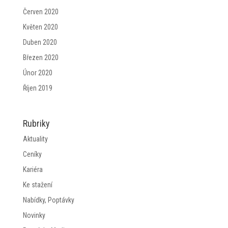
Červen 2020
Květen 2020
Duben 2020
Březen 2020
Únor 2020
Říjen 2019
Rubriky
Aktuality
Ceníky
Kariéra
Ke stažení
Nabídky, Poptávky
Novinky