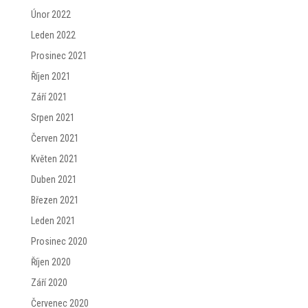
Únor 2022
Leden 2022
Prosinec 2021
Říjen 2021
Září 2021
Srpen 2021
Červen 2021
Květen 2021
Duben 2021
Březen 2021
Leden 2021
Prosinec 2020
Říjen 2020
Září 2020
Červenec 2020