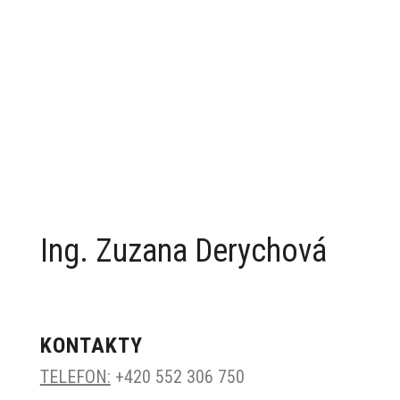
Ing. Zuzana Derychová
KONTAKTY
TELEFON:
+420
552 306 750