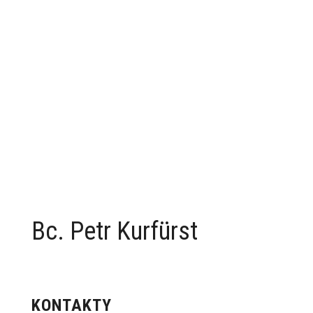
Bc. Petr Kurfürst
KONTAKTY