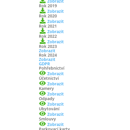
Zobrazit
Rok 2019
Zobrazit
Rok 2020
Zobrazit
Rok 2021
Zobrazit
Rok 2022
Zobrazit
Rok 2023
Zobrazit
Rok 2024
Zobrazit
GDPR
Pohřebnictví
Zobrazit
Účetnictví
Zobrazit
Kamery
Zobrazit
Odpady
Zobrazit
Ubytování
Zobrazit
Smlouvy
Zobrazit
Parkovací karty