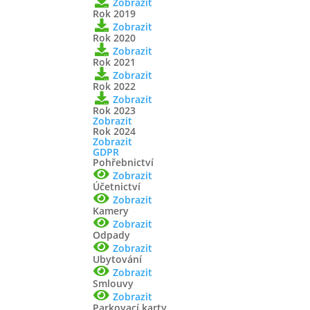
Zobrazit
Rok 2019
Zobrazit
Rok 2020
Zobrazit
Rok 2021
Zobrazit
Rok 2022
Zobrazit
Rok 2023
Zobrazit
Rok 2024
Zobrazit
GDPR
Pohřebnictví
Zobrazit
Účetnictví
Zobrazit
Kamery
Zobrazit
Odpady
Zobrazit
Ubytování
Zobrazit
Smlouvy
Zobrazit
Parkovací karty