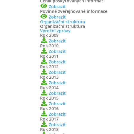
Ceník poskytovaných informací
Zobrazit
Povinně zveřejňované informace
Zobrazit
Organizační struktura
Organizační struktura
Výroční zprávy
Rok 2009
Zobrazit
Rok 2010
Zobrazit
Rok 2011
Zobrazit
Rok 2012
Zobrazit
Rok 2013
Zobrazit
Rok 2014
Zobrazit
Rok 2015
Zobrazit
Rok 2016
Zobrazit
Rok 2017
Zobrazit
Rok 2018