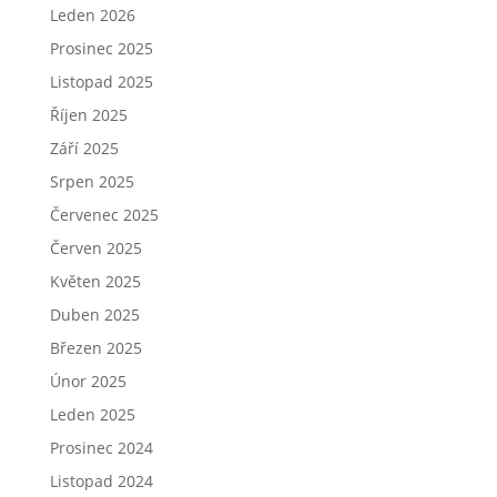
Leden 2026
Prosinec 2025
Listopad 2025
Říjen 2025
Září 2025
Srpen 2025
Červenec 2025
Červen 2025
Květen 2025
Duben 2025
Březen 2025
Únor 2025
Leden 2025
Prosinec 2024
Listopad 2024