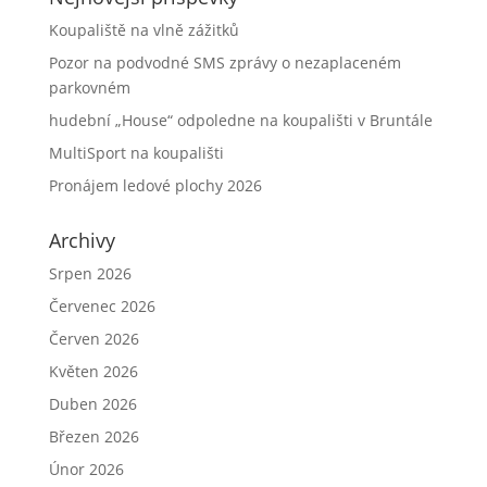
Koupaliště na vlně zážitků
Pozor na podvodné SMS zprávy o nezaplaceném
parkovném
hudební „House“ odpoledne na koupališti v Bruntále
MultiSport na koupališti
Pronájem ledové plochy 2026
Archivy
Srpen 2026
Červenec 2026
Červen 2026
Květen 2026
Duben 2026
Březen 2026
Únor 2026