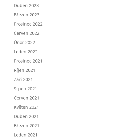
Duben 2023
Březen 2023
Prosinec 2022
Červen 2022
Únor 2022
Leden 2022
Prosinec 2021
Říjen 2021
Září 2021
Srpen 2021
Červen 2021
Květen 2021
Duben 2021
Březen 2021
Leden 2021