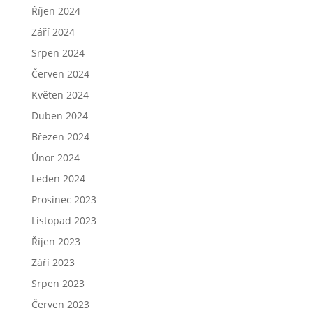
Říjen 2024
Září 2024
Srpen 2024
Červen 2024
Květen 2024
Duben 2024
Březen 2024
Únor 2024
Leden 2024
Prosinec 2023
Listopad 2023
Říjen 2023
Září 2023
Srpen 2023
Červen 2023