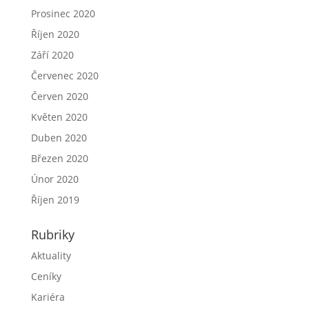
Prosinec 2020
Říjen 2020
Září 2020
Červenec 2020
Červen 2020
Květen 2020
Duben 2020
Březen 2020
Únor 2020
Říjen 2019
Rubriky
Aktuality
Ceníky
Kariéra