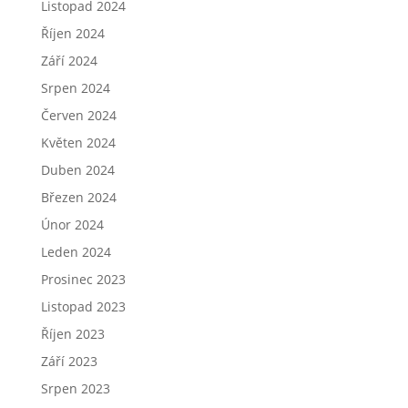
Listopad 2024
Říjen 2024
Září 2024
Srpen 2024
Červen 2024
Květen 2024
Duben 2024
Březen 2024
Únor 2024
Leden 2024
Prosinec 2023
Listopad 2023
Říjen 2023
Září 2023
Srpen 2023