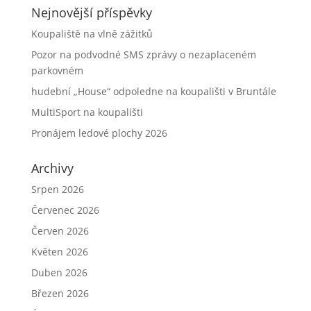
Nejnovější příspěvky
Koupaliště na vlně zážitků
Pozor na podvodné SMS zprávy o nezaplaceném
parkovném
hudební „House“ odpoledne na koupališti v Bruntále
MultiSport na koupališti
Pronájem ledové plochy 2026
Archivy
Srpen 2026
Červenec 2026
Červen 2026
Květen 2026
Duben 2026
Březen 2026