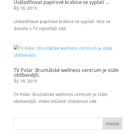
Uskladňovat papírové krabice se vyplatí …
Říj 18, 2019
Uskladňovat papírové krabice se vyplatí. Více se
dozvíte v TV reportáži zde
TV Polar: Bruntálské wellness centrum je stále
oblíbenější.
Říj 18, 2019
TV Polar: Bruntálské wellness centrum je stále
oblíbenější. Video můžete shlédnout zde