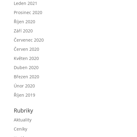
Leden 2021
Prosinec 2020
Říjen 2020
Září 2020
Červenec 2020
Červen 2020
Květen 2020
Duben 2020
Březen 2020
Únor 2020
Říjen 2019
Rubriky
Aktuality
Ceníky