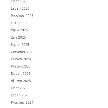
Únor 2026
Leden 2026
Prosinec 2025
Listopad 2025
Říjen 2025
Září 2025
Srpen 2025
Červenec 2025
Červen 2025
Květen 2025
Duben 2025
Březen 2025
Únor 2025
Leden 2025
Prosinec 2024