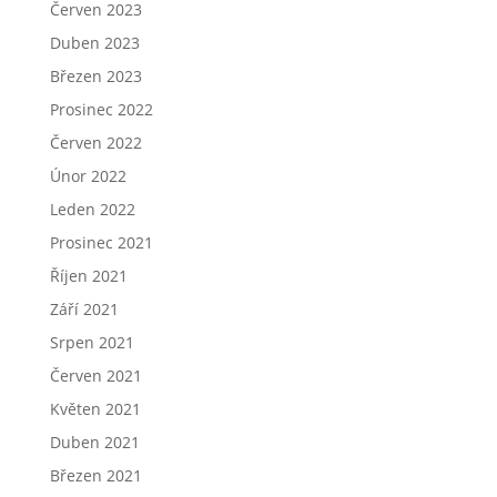
Červen 2023
Duben 2023
Březen 2023
Prosinec 2022
Červen 2022
Únor 2022
Leden 2022
Prosinec 2021
Říjen 2021
Září 2021
Srpen 2021
Červen 2021
Květen 2021
Duben 2021
Březen 2021