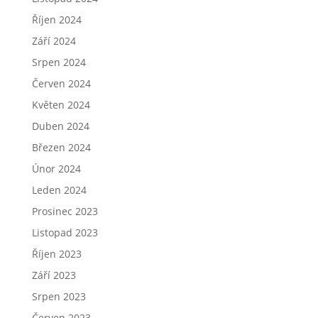
Říjen 2024
Září 2024
Srpen 2024
Červen 2024
Květen 2024
Duben 2024
Březen 2024
Únor 2024
Leden 2024
Prosinec 2023
Listopad 2023
Říjen 2023
Září 2023
Srpen 2023
Červen 2023