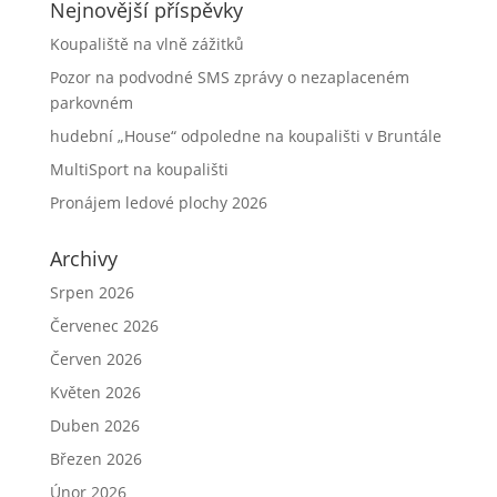
Nejnovější příspěvky
Koupaliště na vlně zážitků
Pozor na podvodné SMS zprávy o nezaplaceném
parkovném
hudební „House“ odpoledne na koupališti v Bruntále
MultiSport na koupališti
Pronájem ledové plochy 2026
Archivy
Srpen 2026
Červenec 2026
Červen 2026
Květen 2026
Duben 2026
Březen 2026
Únor 2026