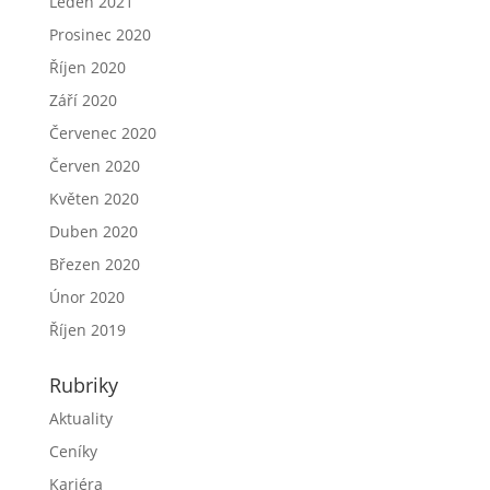
Leden 2021
Prosinec 2020
Říjen 2020
Září 2020
Červenec 2020
Červen 2020
Květen 2020
Duben 2020
Březen 2020
Únor 2020
Říjen 2019
Rubriky
Aktuality
Ceníky
Kariéra