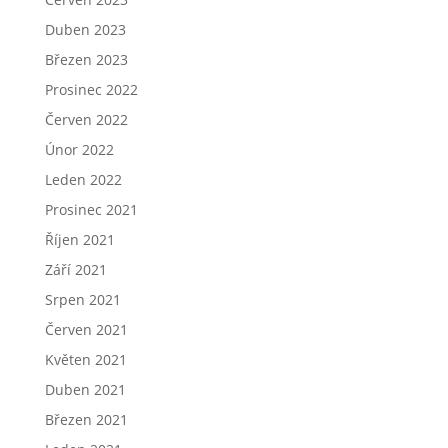
Duben 2023
Březen 2023
Prosinec 2022
Červen 2022
Únor 2022
Leden 2022
Prosinec 2021
Říjen 2021
Září 2021
Srpen 2021
Červen 2021
Květen 2021
Duben 2021
Březen 2021