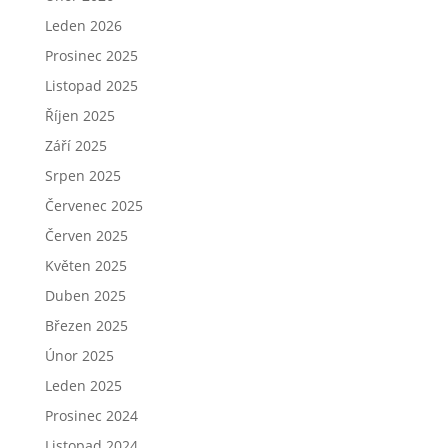
Leden 2026
Prosinec 2025
Listopad 2025
Říjen 2025
Září 2025
Srpen 2025
Červenec 2025
Červen 2025
Květen 2025
Duben 2025
Březen 2025
Únor 2025
Leden 2025
Prosinec 2024
Listopad 2024